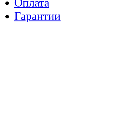
Оплата
Гарантии