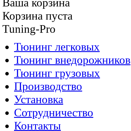
Ваша корзина
Корзина пуста
Tuning-Pro
Тюнинг легковых
Тюнинг внедорожников
Тюнинг грузовых
Производство
Установка
Сотрудничество
Контакты