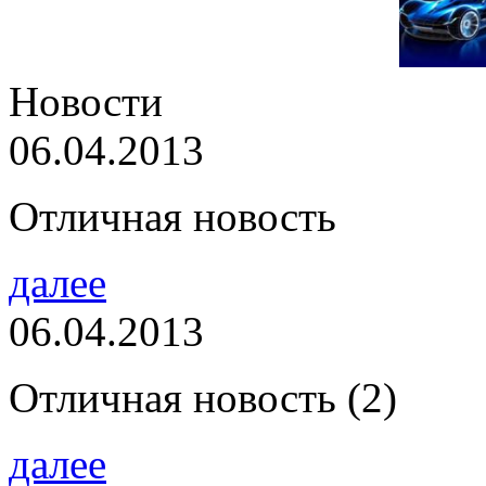
Новости
06.04.2013
Отличная новость
далее
06.04.2013
Отличная новость (2)
далее