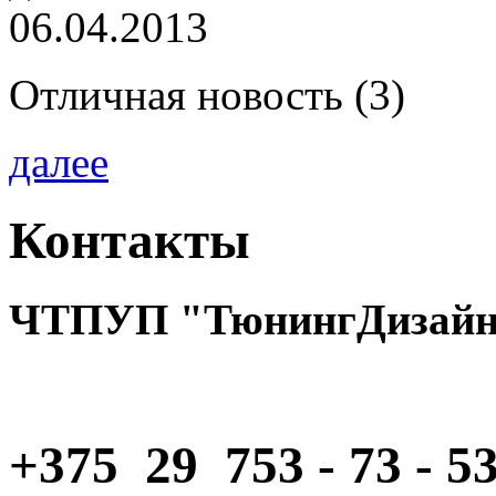
06.04.2013
Отличная новость (3)
далее
Контакты
ЧТПУП "ТюнингДизайн"
+375 29 753 - 73 - 