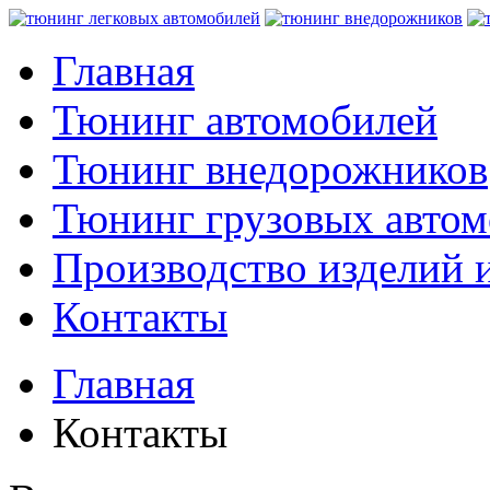
Главная
Тюнинг автомобилей
Тюнинг внедорожников
Тюнинг грузовых авто
Производство изделий и
Контакты
Главная
Контакты