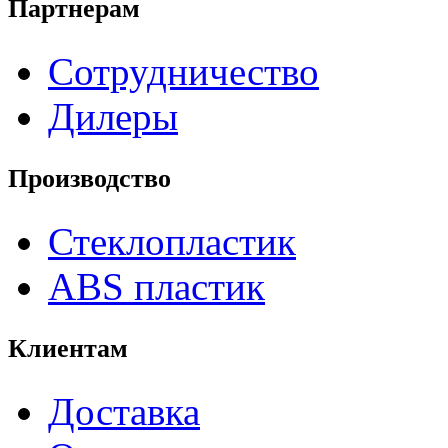
Партнерам
Сотрудничество
Дилеры
Производство
Стеклопластик
ABS пластик
Клиентам
Доставка