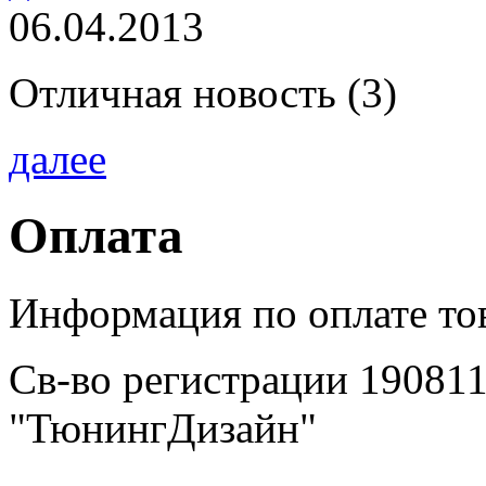
06.04.2013
Отличная новость (3)
далее
Оплата
Информация по оплате то
Св-во регистрации 19081
"ТюнингДизайн"