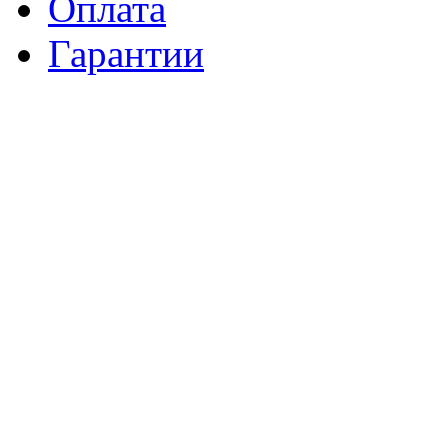
Оплата
Гарантии