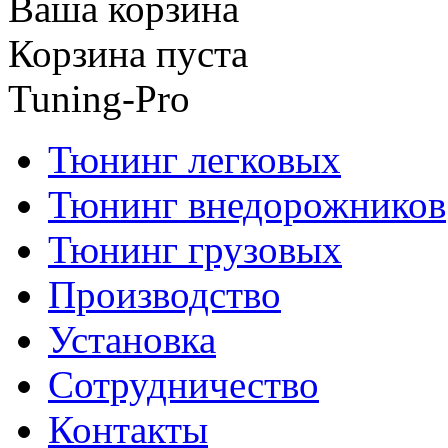
Ваша корзина
Корзина пуста
Tuning-Pro
Тюнинг легковых
Тюнинг внедорожников
Тюнинг грузовых
Производство
Установка
Сотрудничество
Контакты