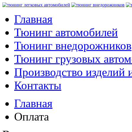
Главная
Тюнинг автомобилей
Тюнинг внедорожников
Тюнинг грузовых авто
Производство изделий и
Контакты
Главная
Оплата