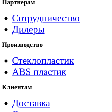
Партнерам
Сотрудничество
Дилеры
Производство
Стеклопластик
ABS пластик
Клиентам
Доставка