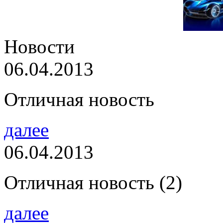
Новости
06.04.2013
Отличная новость
далее
06.04.2013
Отличная новость (2)
далее