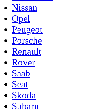
Nissan
Opel
Peugeot
Porsche
Renault
Rover
Saab
Seat
Skoda
Subaru