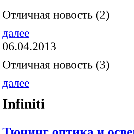
Отличная новость (2)
далее
06.04.2013
Отличная новость (3)
далее
Infiniti
Тюнинг оптика и освещ