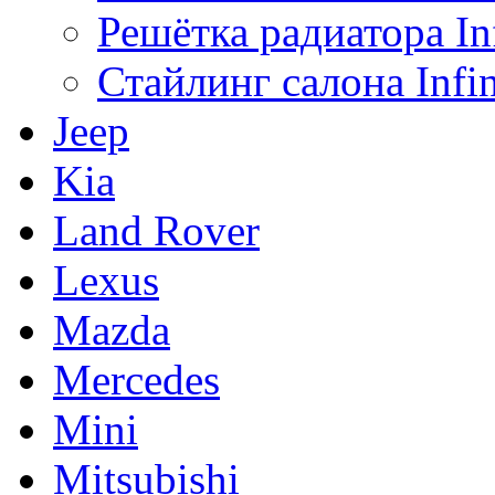
Решётка радиатора Inf
Стайлинг салона Infin
Jeep
Kia
Land Rover
Lexus
Mazda
Mercedes
Mini
Mitsubishi