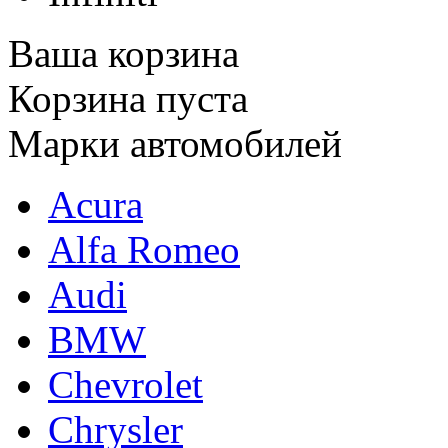
Ваша корзина
Корзина пуста
Марки автомобилей
Acura
Alfa Romeo
Audi
BMW
Chevrolet
Chrysler