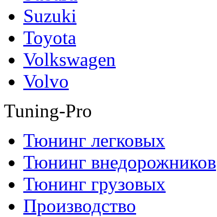
Suzuki
Toyota
Volkswagen
Volvo
Tuning-Pro
Тюнинг легковых
Тюнинг внедорожников
Тюнинг грузовых
Производство