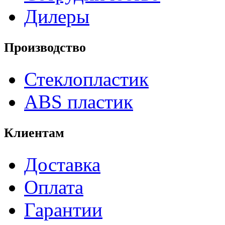
Дилеры
Производство
Стеклопластик
ABS пластик
Клиентам
Доставка
Оплата
Гарантии