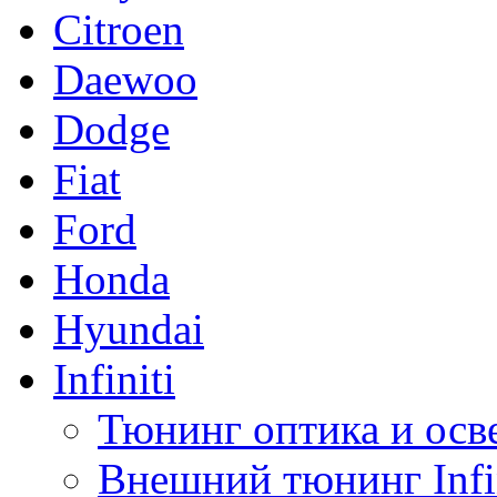
Citroen
Daewoo
Dodge
Fiat
Ford
Honda
Hyundai
Infiniti
Тюнинг оптика и осве
Внешний тюнинг Infin