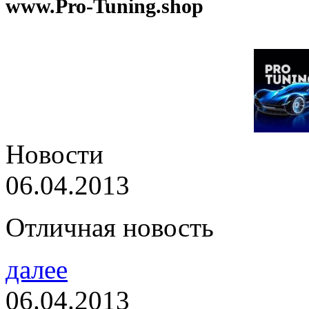
www.Pro-Tuning.shop
Новости
06.04.2013
Отличная новость
далее
06.04.2013