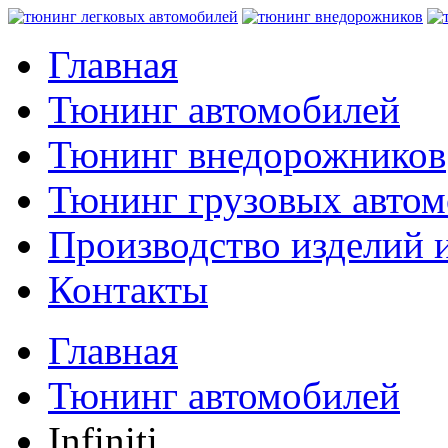
Главная
Тюнинг автомобилей
Тюнинг внедорожников
Тюнинг грузовых авто
Производство изделий и
Контакты
Главная
Тюнинг автомобилей
Infiniti